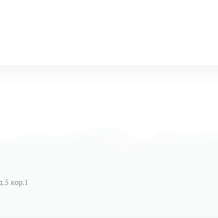
д.5 кор.1