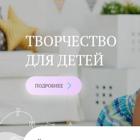
ТВОРЧЕСТВО
ДЛЯ ДЕТЕЙ
ПОДРОБНЕЕ