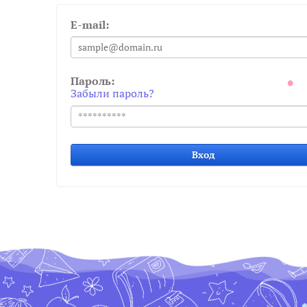
E-mail:
Пароль:
Забыли пароль?
Вход