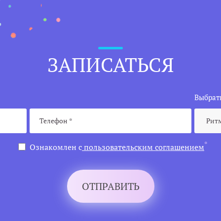
ЗАПИСАТЬСЯ
Выбрать
*
Ознакомлен с
пользовательским соглашением
ОТПРАВИТЬ