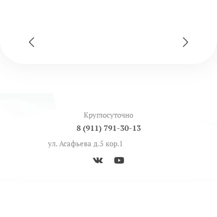
Круглосуточно
8 (911) 791-30-13
ул. Асафьева д.5 кор.1