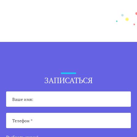
ЗАПИСАТЬСЯ