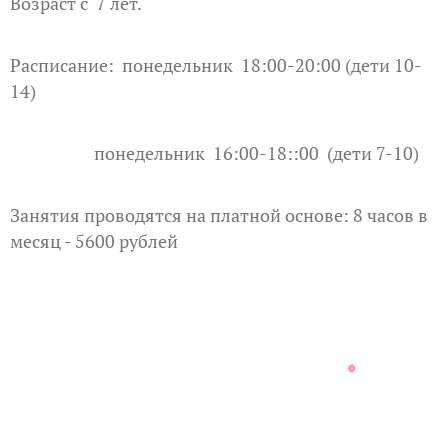
Возраст с 7 лет.
Расписание: понедельник 18:00-20:00 (дети 10-
14)
понедельник 16:00-18::00 (дети 7-10)
Занятия проводятся на платной основе: 8 часов в
месяц - 5600 рублей