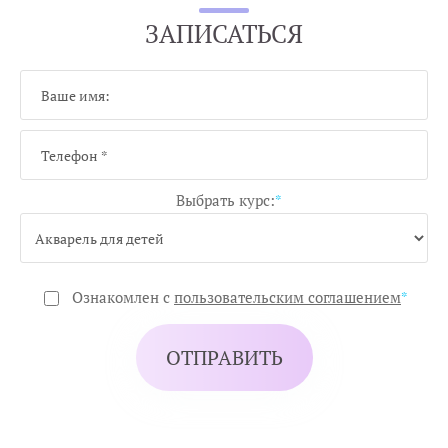
ЗАПИСАТЬСЯ
Выбрать курс:
*
Ознакомлен с
пользовательским соглашением
*
ОТПРАВИТЬ