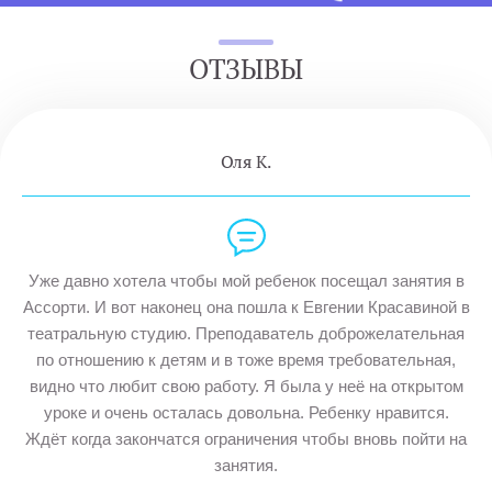
ОТЗЫВЫ
Оля К.
Уже давно хотела чтобы мой ребенок посещал занятия в
Ассорти. И вот наконец она пошла к Евгении Красавиной в
театральную студию. Преподаватель доброжелательная
по отношению к детям и в тоже время требовательная,
видно что любит свою работу. Я была у неё на открытом
уроке и очень осталась довольна. Ребенку нравится.
Ждёт когда закончатся ограничения чтобы вновь пойти на
занятия.