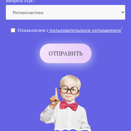
Выбрать курс:
*
*
Ознакомлен с
пользовательским соглашением
ОТПРАВИТЬ